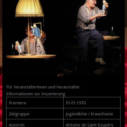
Für Veranstalterinnen und Veranstalter
Informationen zur Inszenierung
Premiere:
01.01.1970
Zielgruppe:
Jugendliche / Erwachsene
Autor/in:
Antoine de Saint Exupéry