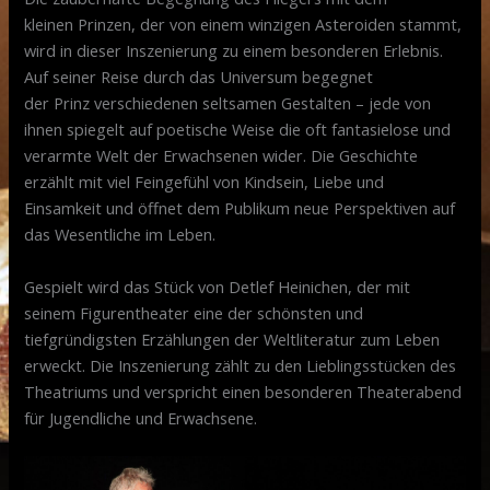
kleinen Prinzen, der von einem winzigen Asteroiden stammt,
wird in dieser Inszenierung zu einem besonderen Erlebnis.
Auf seiner Reise durch das Universum begegnet
der Prinz verschiedenen seltsamen Gestalten – jede von
ihnen spiegelt auf poetische Weise die oft fantasielose und
verarmte Welt der Erwachsenen wider. Die Geschichte
erzählt mit viel Feingefühl von Kindsein, Liebe und
Einsamkeit und öffnet dem Publikum neue Perspektiven auf
das Wesentliche im Leben.
Gespielt wird das Stück von Detlef Heinichen, der mit
seinem Figurentheater eine der schönsten und
tiefgründigsten Erzählungen der Weltliteratur zum Leben
erweckt. Die Inszenierung zählt zu den Lieblingsstücken des
Theatriums und verspricht einen besonderen Theaterabend
für Jugendliche und Erwachsene.