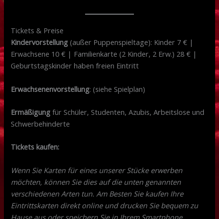
Tickets & Preise
Kindervorstellung
(außer Puppenspieltage): Kinder 7 € |
Erwachsene 10 € | Familienkarte (2 Kinder, 2 Erw.) 28 € |
Geburtstagskinder haben freien Eintritt
Erwachsenenvorstellung
: (siehe Spielplan)
Ermäßigung
für Schüler, Studenten, Azubis, Arbeitslose und
Schwerbehinderte
Tickets kaufen:
Wenn Sie Karten für eines unserer Stücke erwerben
möchten, können Sie dies auf die unten genannten
verschiedenen Arten tun. Am Besten Sie kaufen Ihre
Eintrittskarten direkt online und drucken Sie bequem zu
Hause aus oder speichern Sie in Ihrem Smartphone.