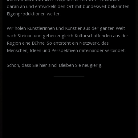
daran an und entwickeln den Ort mit bundesweit bekannten
Eigenproduktionen weiter.
Wir holen Künstlerinnen und Künstler aus der ganzen Welt
nach Steinau und geben zugleich Kulturschaffenden aus der
Region eine Bühne. So entsteht ein Netzwerk, das
Menschen, Ideen und Perspektiven miteinander verbindet.
Schön, dass Sie hier sind. Bleiben Sie neugierig.