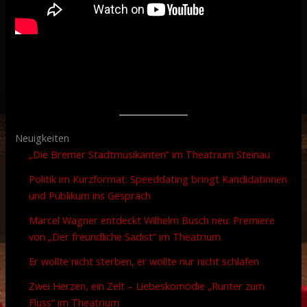
Neuigkeiten
„Die Bremer Stadtmusikanten“ im Theatrium Steinau
Politik im Kurzformat: Speeddating bringt Kandidatinnen
und Publikum ins Gespräch
Marcel Wagner entdeckt Wilhelm Busch neu: Premiere
von „Der freundliche Sadist“ im Theatrium
Er wollte nicht sterben, er wollte nur nicht schlafen
Zwei Herzen, ein Zelt – Liebeskomödie „Runter zum
Fluss“ im Theatrium