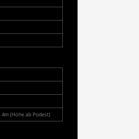
e: 4m (Höhe ab Podest)