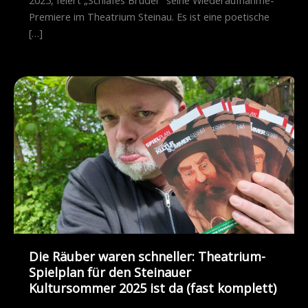
Premiere im Theatrium Steinau. Es ist eine poetische
[…]
Die Räuber waren schneller: Theatrium-
Spielplan für den Steinauer
Kultursommer 2025 ist da (fast komplett)