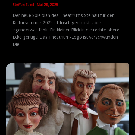
Steffen Eckel
Mai 28, 2025
Der neue Spielplan des Theatriums Steinau für den
Kultursommer 2025 ist frisch gedruckt, aber
irgendetwas fehlt. Ein kleiner Blick in die rechte obere
Ecke genügt: Das Theatrium-Logo ist verschwunden.
Die