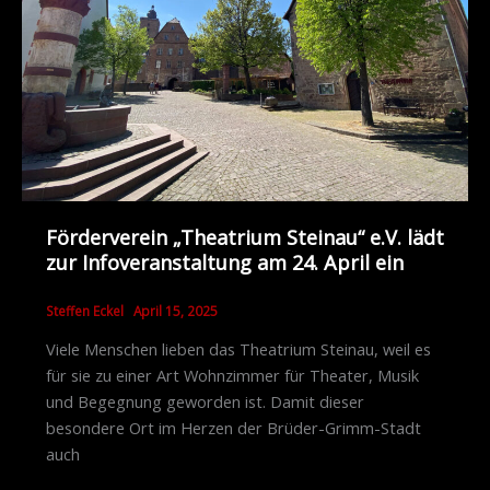
Förderverein „Theatrium Steinau“ e.V. lädt
zur Infoveranstaltung am 24. April ein
Steffen Eckel
April 15, 2025
Viele Menschen lieben das Theatrium Steinau, weil es
für sie zu einer Art Wohnzimmer für Theater, Musik
und Begegnung geworden ist. Damit dieser
besondere Ort im Herzen der Brüder-Grimm-Stadt
auch