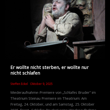
Er wollte nicht sterben, er wollte nur
nicht schlafen
Steffen Eckel
Oktober 9, 2025
Wiederaufnahme-Premiere von „Schlafes Bruder“ im
Theatrium Steinau Premiere im Theatrium: Am
Freitag, 24. Oktober, und am Samstag, 25. Oktober
2025, feiert „Schlafes Bruder“ seine Wiederaufnahme-