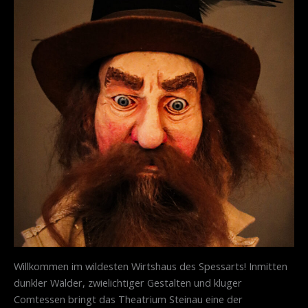
Willkommen im wildesten Wirtshaus des Spessarts! Inmitten
dunkler Wälder, zwielichtiger Gestalten und kluger
Comtessen bringt das Theatrium Steinau eine der