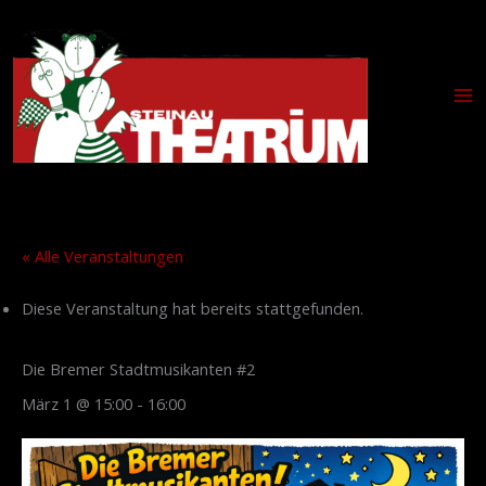
Zum
Inhalt
springen
« Alle Veranstaltungen
Diese Veranstaltung hat bereits stattgefunden.
Die Bremer Stadtmusikanten #2
März 1 @ 15:00
-
16:00