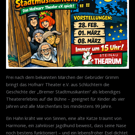
Frei nach dem bekannten Märchen der Gebrüder Grimm
bringt das Hofnarr Theater e.V. aus Schlüchtern die
Geschichte der „Bremer Stadtmusikanten“ als lebendiges
Theatererlebnis auf die Bühne – geeignet für Kinder ab vier
Jahren und alle Märchenfans bis mindestens 99 Jahre.
Ein Hahn kräht wie von Sinnen, eine alte Katze träumt von
Harmonie, ein zahnloser Jagdhund beweist, dass seine Nase
noch bestens funktioniert – und ein lebensfroher Esel dichtet